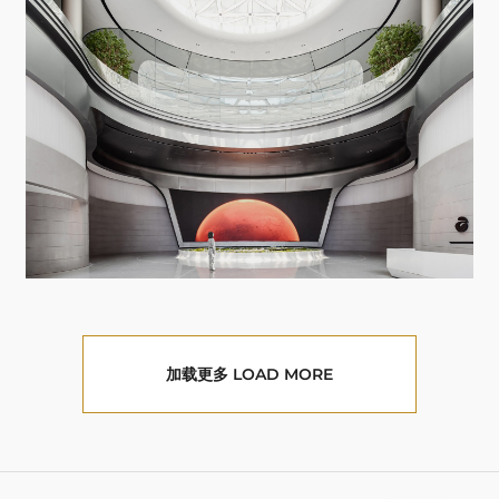
加载更多 LOAD MORE