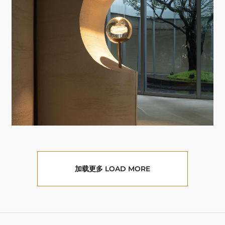
加载更多 LOAD MORE